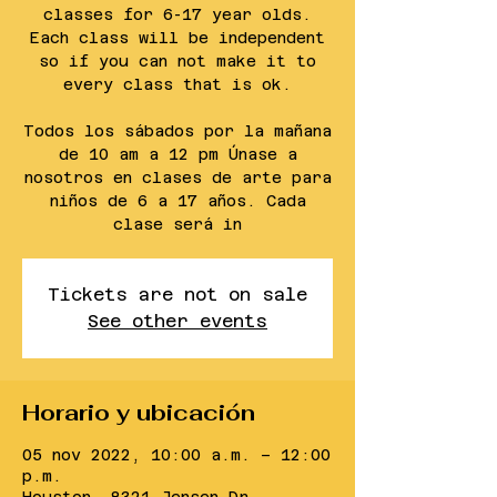
classes for 6-17 year olds.
Each class will be independent
so if you can not make it to
every class that is ok.
Todos los sábados por la mañana
de 10 am a 12 pm Únase a
nosotros en clases de arte para
niños de 6 a 17 años. Cada
clase será in
Tickets are not on sale
See other events
Horario y ubicación
05 nov 2022, 10:00 a.m. – 12:00
p.m.